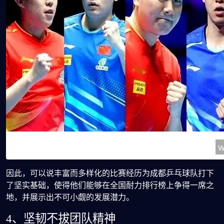
因此，可以说丰富而多样化的比赛经历为成都乒乓球队打下
了坚实基础，使得他们能够在全国耐力排行榜上争得一席之
地，并展示出不可小觑的发展潜力。
4、坚韧不拔团队精神