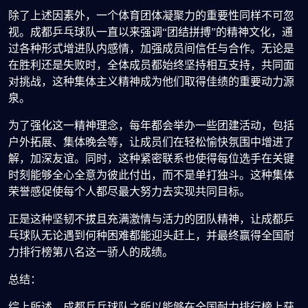
除了上述因素外，一个体育团体凝聚力的重要性同样不可忽
视。成都乒乓球队一直以来强调“团结拼搏”的精神文化，通
过各种形式增进队内感情，加强成员间信任与合作。无论是
在胜利还是失败时，全体成员都始终坚持相互支持，共同面
对挑战，这种集体主义精神成为他们取得佳绩的重要动力源
泉。
为了强化这一精神理念，每年都会举办一些团建活动，包括
户外拓展、集体晚会等，让成员们在轻松愉快氛围中增进了
解，加深友谊。同时，这种紧密联系也使得每位选手在关键
时刻能够全心全意为彼此付出，而不是单打独斗。这种集体
荣誉感促使每个人都尽最大努力去实现共同目标。
正是这种坚韧不拔且充满激情与活力的团队精神，让成都乒
乓球队无论遇到何种困难都能迎头赶上，并最终赢得全国耐
力排行榜第八名这一骄人的成绩。
总结：
综上所述，成都乒乓球队之所以能够在全国耐力排行榜上获