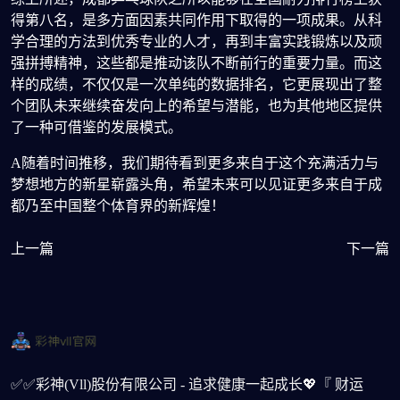
得第八名，是多方面因素共同作用下取得的一项成果。从科
学合理的方法到优秀专业的人才，再到丰富实践锻炼以及顽
强拼搏精神，这些都是推动该队不断前行的重要力量。而这
样的成绩，不仅仅是一次单纯的数据排名，它更展现出了整
个团队未来继续奋发向上的希望与潜能，也为其他地区提供
了一种可借鉴的发展模式。
A随着时间推移，我们期待看到更多来自于这个充满活力与
梦想地方的新星崭露头角，希望未来可以见证更多来自于成
都乃至中国整个体育界的新辉煌！
上一篇
下一篇
✅✅彩神(Vll)股份有限公司 - 追求健康一起成长💖『 财运