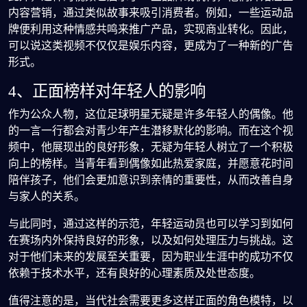
内容营销，通过类似故事来吸引消费者。例如，一些运动品
牌便利用这种情感共鸣来推广产品，实现商业转化。因此，
可以说这类视频不仅仅是娱乐内容，更成为了一种新的广告
形式。
4、正面榜样对年轻人的影响
作为公众人物，这位足球明星无疑是许多年轻人的偶像。他
的一言一行都会对青少年产生潜移默化的影响。而在这个视
频中，他展现出的良好形象，无疑为年轻人树立了一个积极
向上的榜样。当青年看到偶像如此热爱家庭，并愿意花时间
陪伴孩子，他们会更加意识到亲情的重要性，从而改善自身
与家人的关系。
与此同时，通过这样的示范，年轻运动员也可以学习到如何
在赛场内外保持良好的形象，以及如何处理压力与挑战。这
对于他们未来的发展至关重要，因为职业生涯中的成功不仅
依赖于技术水平，还有良好的心理素质及处世态度。
值得注意的是，当代社会需要更多这样正面的角色模特，以