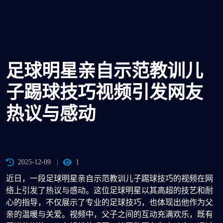
足球明星亲自示范教训儿
子踢球技巧视频引发网友
热议与感动
2025-12-09
1
近日，一段足球明星亲自示范教训儿子踢球技巧的视频在网
络上引发了热议与感动。这位足球明星以其高超的技艺和耐
心的指导，不仅展示了专业的足球技巧，也体现出他作为父
亲的温暖与关爱。视频中，父子之间的互动充满欢乐，既有