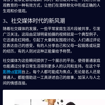
观教育的一种有效方式，让他们在潜移默化中形成正确的人
生观和价值观。
3、社交媒体时代的新风潮
随着社交媒体的发展，一些平常家庭生活片段被共享，引发
广泛关注。这段由足球明星拍摄的视频就是一个典型例子，
它迅速走红网络，引起了大量网友围观讨论。人们通过评论
区表达自己的感受，有的人分享自己和父母一起锻炼或玩耍
的经历，有的人则对这种正能量给予称赞。
社交媒体为这些瞬间提供了一个展示的平台，使得普通家庭
也能通过分享日常生活得到更多人的认同和支持。在这个平
彩神vll官网
台上，每个人都可能成为焦点，无论是名人还是
普通人，都能借助这一工具讲述自己的故事，加深人与人之
间的情感连接。