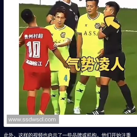
此外，这样的视频也启示了一些品牌或机构，他们开始注重