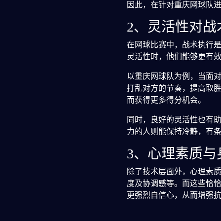
因此，在针对重庆网球队
2、灵活性对战
在网球比赛中，战术执行
灵活性时，他们能够更有
以重庆网球队为例，当面
打乱对方的节奏，提高取
而获得更多得分机会。
同时，良好的灵活性也有
力的人则能保持冷静，有
3、心理素质与
除了技术层面外，心理素
度及协调感等。而这些恰
更强烈自信心，从而增强
对于重庆网球队而言，通