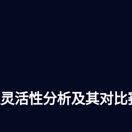
队灵活性分析及其对比