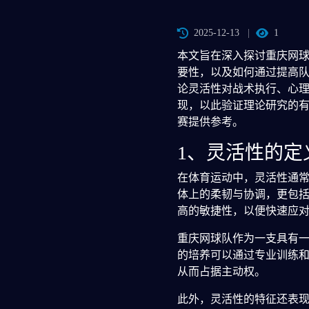
2025-12-13
1
本文旨在深入探讨重庆网
要性，以及如何通过提高
论灵活性对战术执行、心
现，以此验证理论研究的
赛提供参考。
1、灵活性的定
在体育运动中，灵活性通
体上的柔韧与协调，更包
高的敏捷性，以便快速应
重庆网球队作为一支具有
的培养可以通过专业训练
从而占据主动权。
此外，灵活性的特征还表