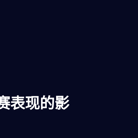
赛表现的影