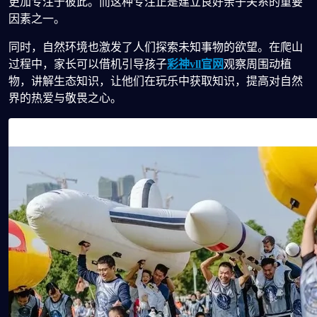
更加专注于彼此。而这种专注正是建立良好亲子关系的重要
因素之一。
同时，自然环境也激发了人们探索未知事物的欲望。在爬山
过程中，家长可以借机引导孩子
彩神vll官网
观察周围动植
物，讲解生态知识，让他们在玩乐中获取知识，提高对自然
界的热爱与敬畏之心。