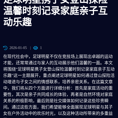
温馨时刻记录家庭亲子互
动乐趣
2026-01-05
1
在现代社会中，足球明星不仅在竞技场上展现出卓越的运动
才能，还常常通过与家人的互动展示他们温馨的一面。本文
将围绕“足球明星携子女登山探险温馨时刻记录家庭亲子互动
乐趣”这一主题展开，重点阐述足球明星如何通过登山探险活
动增进与子女之间的情感联系，培养亲密关系。在这篇文章
中，我们将从四个方面进行详细分析：首先是家庭活动的重
要性，其次是亲子共同成长的体验，再者是自然环境对家庭
关系的积极影响，最后则是社交媒体如何记录这些珍贵瞬
间。通过这些方面，我们希望能够全面展现足球明星与其子
女在户外活动中的欢乐时光，以及这种活动所带来的多重益