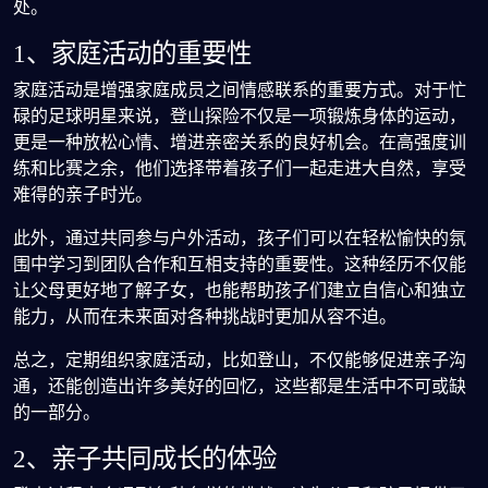
处。
1、家庭活动的重要性
家庭活动是增强家庭成员之间情感联系的重要方式。对于忙
碌的足球明星来说，登山探险不仅是一项锻炼身体的运动，
更是一种放松心情、增进亲密关系的良好机会。在高强度训
练和比赛之余，他们选择带着孩子们一起走进大自然，享受
难得的亲子时光。
此外，通过共同参与户外活动，孩子们可以在轻松愉快的氛
围中学习到团队合作和互相支持的重要性。这种经历不仅能
让父母更好地了解子女，也能帮助孩子们建立自信心和独立
能力，从而在未来面对各种挑战时更加从容不迫。
总之，定期组织家庭活动，比如登山，不仅能够促进亲子沟
通，还能创造出许多美好的回忆，这些都是生活中不可或缺
的一部分。
2、亲子共同成长的体验