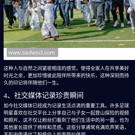
这种人与自然之间紧密相连的感觉，使得全家人在共享美好
时光之余，更加珍惜彼此陪伴所带来的快乐，这种深刻而持
久的印记将伴随他们一生。
4、社交媒体记录珍贵瞬间
如今社交媒体已经成为记录生活点滴的重要工具。许多足球
明星喜欢在社交平台上分享自己与子女一起登山探险的视频
和照片，这不仅让粉丝们看到了他们生活中的另一面，也为
其他家长提供了榜样和灵感。这些分享通常充满欢声笑语，
无形中传递出了积极向上的家庭价值观。