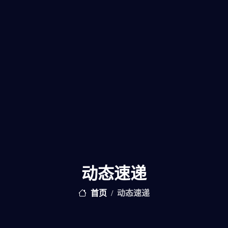
动态速递
首页
动态速递