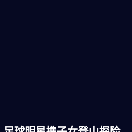
足球明星携子女登山探险